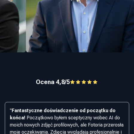
Ocena 4,8/5
"
Fantastyczne doświadczenie od początku do
końca!
Początkowo byłem sceptyczny wobec AI do
moich nowych zdjęć profilowych, ale Fotoria przerosła
moje oczekiwania. Zdjęcia wyglądają profesjonalnie i