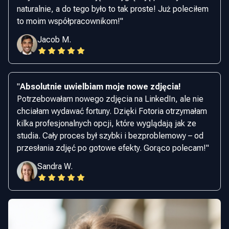
naturalnie, a do tego było to tak proste! Już poleciłem
to moim współpracownikom!
"
Jacob M.
"
Absolutnie uwielbiam moje nowe zdjęcia!
Potrzebowałam nowego zdjęcia na LinkedIn, ale nie
chciałam wydawać fortuny. Dzięki Fotoria otrzymałam
kilka profesjonalnych opcji, które wyglądają jak ze
studia. Cały proces był szybki i bezproblemowy – od
przesłania zdjęć po gotowe efekty. Gorąco polecam!
"
Sandra W.