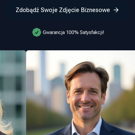
Zdobądź Swoje Zdjęcie Biznesowe
Gwarancja 100% Satysfakcji!