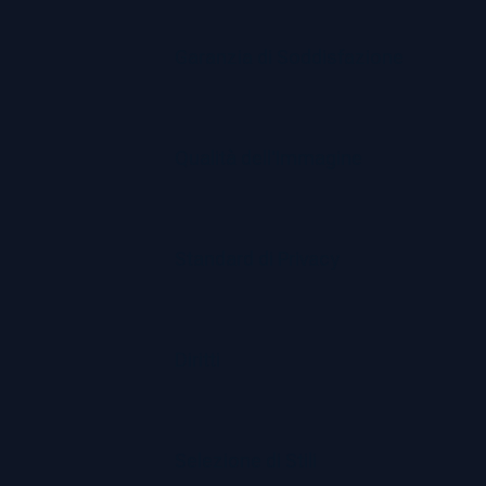
Garanzia di Soddisfazione
Qualità dell'Immagine
Standard di Privacy
Diritti
Selezione di Stili