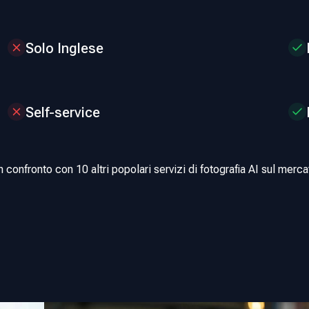
Solo Inglese
Self-service
n confronto con 10 altri popolari servizi di fotografia AI sul merca