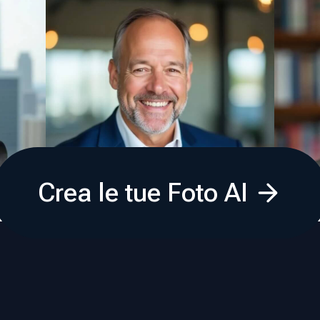
Crea le tue Foto AI