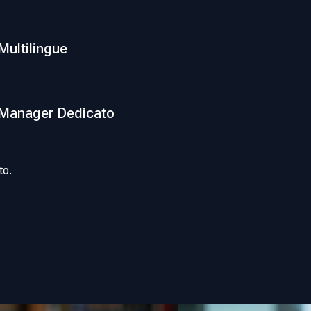
Multilingue
Manager Dedicato
to.