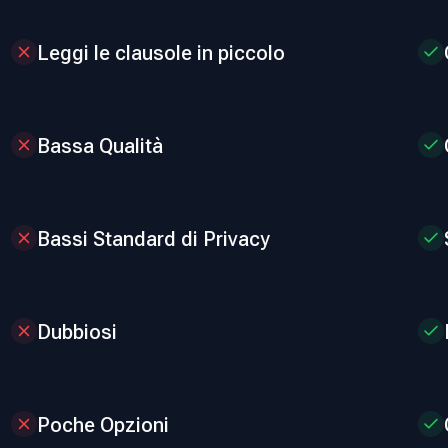
Leggi le clausole in piccolo
Bassa Qualità
Bassi Standard di Privacy
Dubbiosi
Poche Opzioni