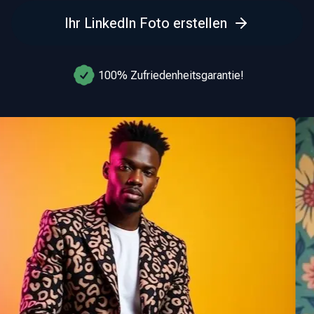
Ihr LinkedIn Foto erstellen
100% Zufriedenheitsgarantie!