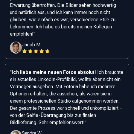
Erwartung übertroffen. Die Bilder sehen hochwertig
und natürlich aus, und ich kann immer noch nicht
glauben, wie einfach es war, verschiedene Stile zu
bekommen. Ich habe es bereits meinen Kollegen
empfohlen!
"
Jacob M.
"
Ich liebe meine neuen Fotos absolut!
Ich brauchte
ein aktuelles LinkedIn-Profilbild, wollte aber nicht ein
Vermögen ausgeben. Mit Fotoria habe ich mehrere
Optionen erhalten, die aussehen, als wären sie in
einem professionellen Studio aufgenommen worden.
Der gesamte Prozess war schnell und unkompliziert –
von der Selfie-Übertragung bis zur finalen
Bildlieferung. Sehr empfehlenswert!
"
Sandra W.