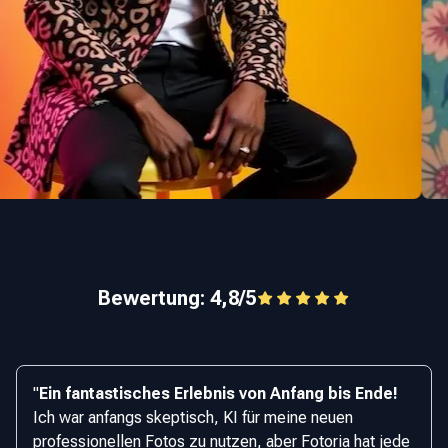
Bewertung: 4,8/5
"
Ein fantastisches Erlebnis von Anfang bis Ende!
Ich war anfangs skeptisch, KI für meine neuen
professionellen Fotos zu nutzen, aber Fotoria hat jede