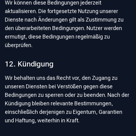
Wir können diese Bedingungen jederzeit
aktualisieren. Die fortgesetzte Nutzung unserer
Dienste nach Änderungen gilt als Zustimmung zu
den überarbeiteten Bedingungen. Nutzer werden
ermutigt, diese Bedingungen regelmäßig zu
überprüfen.
12. Kündigung
Wir behalten uns das Recht vor, den Zugang zu
unseren Diensten bei Verstößen gegen diese
Bedingungen zu sperren oder zu beenden. Nach der
Kündigung bleiben relevante Bestimmungen,
einschließlich derjenigen zu Eigentum, Garantien
und Haftung, weiterhin in Kraft.