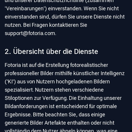
und unserer Datenschutzrichtlinie (zusammen
'Vereinbarungen') einverstanden. Wenn Sie nicht
einverstanden sind, dürfen Sie unsere Dienste nicht
nutzen. Bei Fragen kontaktieren Sie
support@fotoria.com
.
2. Übersicht über die Dienste
Fotoria ist auf die Erstellung fotorealistischer
professioneller Bilder mithilfe künstlicher Intelligenz
('KI') aus von Nutzern hochgeladenen Bildern
spezialisiert. Nutzern stehen verschiedene
Stiloptionen zur Verfügung. Die Einhaltung unserer
Bildanforderungen ist entscheidend für optimale
Ergebnisse. Bitte beachten Sie, dass einige
generierte Bilder Artefakte enthalten oder nicht
vollständig dem Nutzer ähneln können, was eine