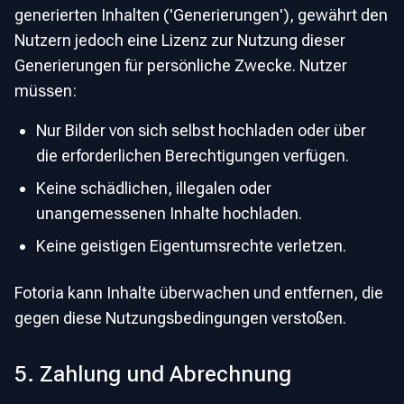
generierten Inhalten ('Generierungen'), gewährt den
Nutzern jedoch eine Lizenz zur Nutzung dieser
Generierungen für persönliche Zwecke. Nutzer
müssen:
Nur Bilder von sich selbst hochladen oder über
die erforderlichen Berechtigungen verfügen.
Keine schädlichen, illegalen oder
unangemessenen Inhalte hochladen.
Keine geistigen Eigentumsrechte verletzen.
Fotoria kann Inhalte überwachen und entfernen, die
gegen diese Nutzungsbedingungen verstoßen.
5. Zahlung und Abrechnung