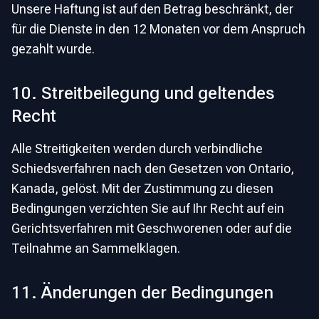
Unsere Haftung ist auf den Betrag beschränkt, der
für die Dienste in den 12 Monaten vor dem Anspruch
gezahlt wurde.
10. Streitbeilegung und geltendes
Recht
Alle Streitigkeiten werden durch verbindliche
Schiedsverfahren nach den Gesetzen von Ontario,
Kanada, gelöst. Mit der Zustimmung zu diesen
Bedingungen verzichten Sie auf Ihr Recht auf ein
Gerichtsverfahren mit Geschworenen oder auf die
Teilnahme an Sammelklagen.
11. Änderungen der Bedingungen