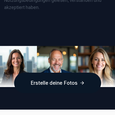
Nutzungsbedingungen gelesen, verstanden und
akzeptiert haben.
Erstelle deine Fotos