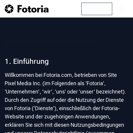
☰
Anmelden
Nutzungsbedingungen
1. Einführung
Willkommen bei Fotoria.com, betrieben von Site
Pixel Media Inc. (im Folgenden als 'Fotoria',
'Unternehmen', 'wir', 'uns' oder 'unser' bezeichnet).
Durch den Zugriff auf oder die Nutzung der Dienste
von Fotoria ('Dienste'), einschließlich der Fotoria-
Website und der zugehörigen Anwendungen,
erklären Sie sich mit diesen Nutzungsbedingungen