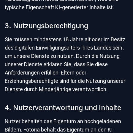
typische Eigenschaft KI-generierter Inhalte ist.
3. Nutzungsberechtigung
Sie müssen mindestens 18 Jahre alt oder im Besitz
des digitalen Einwilligungsalters Ihres Landes sein,
um unsere Dienste zu nutzen. Durch die Nutzung
unserer Dienste erklären Sie, dass Sie diese
Anforderungen erfüllen. Eltern oder
Erziehungsberechtigte sind für die Nutzung unserer
Dienste durch Minderjährige verantwortlich.
4. Nutzerverantwortung und Inhalte
Nutzer behalten das Eigentum an hochgeladenen
Bildern. Fotoria behält das Eigentum an den KI-