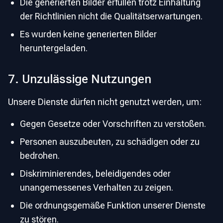
Die generierten Bilder erfüllen trotz Einhaltung
der Richtlinien nicht die Qualitätserwartungen.
Es wurden keine generierten Bilder
heruntergeladen.
7. Unzulässige Nutzungen
Unsere Dienste dürfen nicht genutzt werden, um:
Gegen Gesetze oder Vorschriften zu verstoßen.
Personen auszubeuten, zu schädigen oder zu
bedrohen.
Diskriminierendes, beleidigendes oder
unangemessenes Verhalten zu zeigen.
Die ordnungsgemäße Funktion unserer Dienste
zu stören.