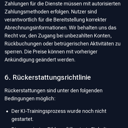
Zahlungen für die Dienste müssen mit autorisierten
Zahlungsmethoden erfolgen. Nutzer sind
verantwortlich für die Bereitstellung korrekter
Abrechnungsinformationen. Wir behalten uns das
Recht vor, den Zugang bei unbezahlten Konten,
Rückbuchungen oder betrügerischen Aktivitäten zu
sperren. Die Preise können mit vorheriger
Ankündigung geändert werden.
6. Rückerstattungsrichtlinie
Rückerstattungen sind unter den folgenden
Bedingungen möglich:
Der KI-Trainingsprozess wurde noch nicht
gestartet.