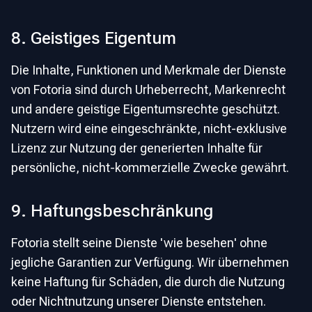
8. Geistiges Eigentum
Die Inhalte, Funktionen und Merkmale der Dienste
von Fotoria sind durch Urheberrecht, Markenrecht
und andere geistige Eigentumsrechte geschützt.
Nutzern wird eine eingeschränkte, nicht-exklusive
Lizenz zur Nutzung der generierten Inhalte für
persönliche, nicht-kommerzielle Zwecke gewährt.
9. Haftungsbeschränkung
Fotoria stellt seine Dienste 'wie besehen' ohne
jegliche Garantien zur Verfügung. Wir übernehmen
keine Haftung für Schäden, die durch die Nutzung
oder Nichtnutzung unserer Dienste entstehen.