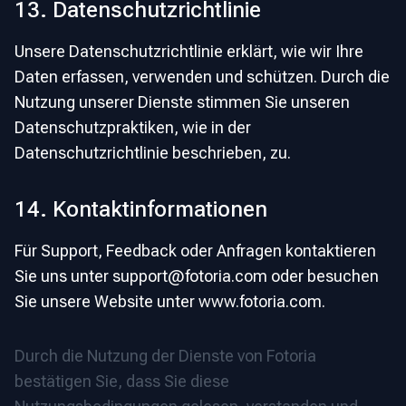
13. Datenschutzrichtlinie
Unsere Datenschutzrichtlinie erklärt, wie wir Ihre
Daten erfassen, verwenden und schützen. Durch die
Nutzung unserer Dienste stimmen Sie unseren
Datenschutzpraktiken, wie in der
Datenschutzrichtlinie beschrieben, zu.
14. Kontaktinformationen
Für Support, Feedback oder Anfragen kontaktieren
Sie uns unter
support@fotoria.com
oder besuchen
Sie unsere Website unter www.fotoria.com.
Durch die Nutzung der Dienste von Fotoria
bestätigen Sie, dass Sie diese