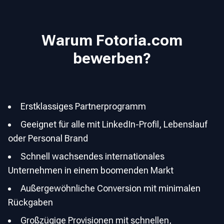
Warum Fotoria.com
bewerben?
Erstklassiges Partnerprogramm
Geeignet für alle mit LinkedIn-Profil, Lebenslauf
oder Personal Brand
Schnell wachsendes internationales
Unternehmen in einem boomenden Markt
Außergewöhnliche Conversion mit minimalen
Rückgaben
Großzügige Provisionen mit schnellen,