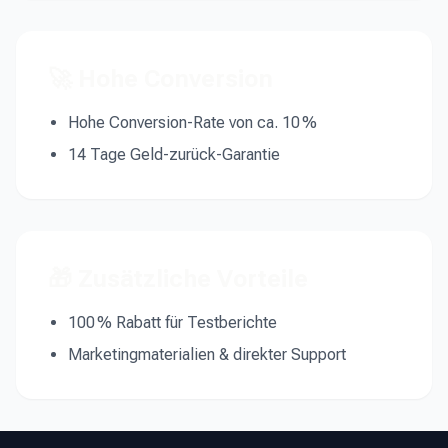
🚀 Hohe Conversion
Hohe Conversion-Rate von ca. 10 %
14 Tage Geld-zurück-Garantie
🎁 Zusätzliche Vorteile
100 % Rabatt für Testberichte
Marketingmaterialien & direkter Support