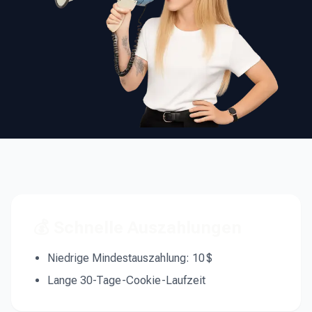
💰 Schnelle Auszahlungen
Niedrige Mindestauszahlung: 10 $
Lange 30-Tage-Cookie-Laufzeit