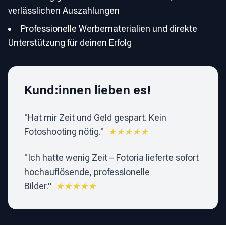
verlässlichen Auszahlungen
Professionelle Werbematerialien und direkte
Unterstützung für deinen Erfolg
Kund:innen lieben es!
"
Hat mir Zeit und Geld gespart. Kein
Fotoshooting nötig.
"
★★★★★
"
Ich hatte wenig Zeit – Fotoria lieferte sofort
hochauflösende, professionelle
Bilder.
"
★★★★★