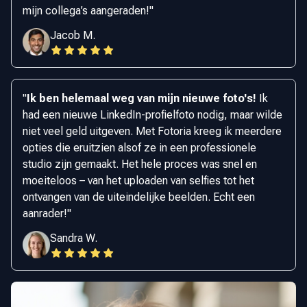
mijn collega’s aangeraden!
"
Jacob M.
"
Ik ben helemaal weg van mijn nieuwe foto's!
Ik
had een nieuwe LinkedIn-profielfoto nodig, maar wilde
niet veel geld uitgeven. Met Fotoria kreeg ik meerdere
opties die eruitzien alsof ze in een professionele
studio zijn gemaakt. Het hele proces was snel en
moeiteloos – van het uploaden van selfies tot het
ontvangen van de uiteindelijke beelden. Echt een
aanrader!
"
Sandra W.