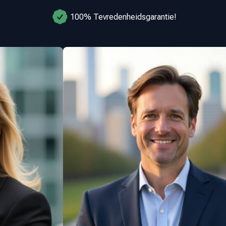
100% Tevredenheidsgarantie!