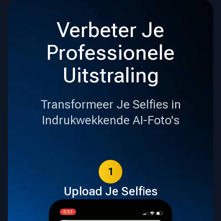
Verbeter Je
Professionele
Uitstraling
Transformeer Je Selfies in
Indrukwekkende AI-Foto's
1
Upload Je Selfies