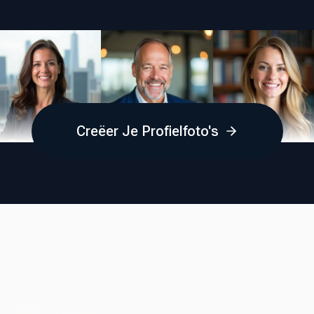
Creëer Je Profielfoto's
Bedrijf
Affiliateprogramma