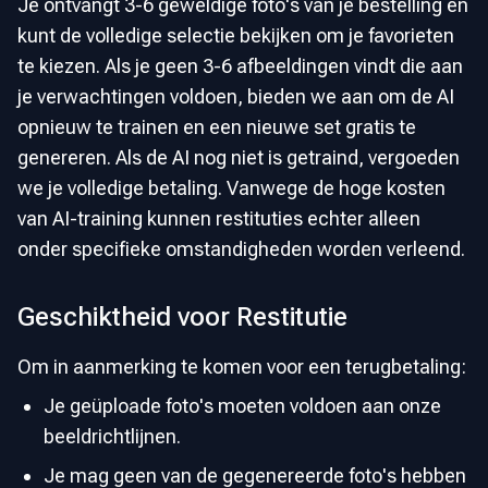
Je ontvangt 3-6 geweldige foto's van je bestelling en
kunt de volledige selectie bekijken om je favorieten
te kiezen. Als je geen 3-6 afbeeldingen vindt die aan
je verwachtingen voldoen, bieden we aan om de AI
opnieuw te trainen en een nieuwe set gratis te
genereren. Als de AI nog niet is getraind, vergoeden
we je volledige betaling. Vanwege de hoge kosten
van AI-training kunnen restituties echter alleen
onder specifieke omstandigheden worden verleend.
Geschiktheid voor Restitutie
Om in aanmerking te komen voor een terugbetaling:
Je geüploade foto's moeten voldoen aan onze
beeldrichtlijnen.
Je mag geen van de gegenereerde foto's hebben