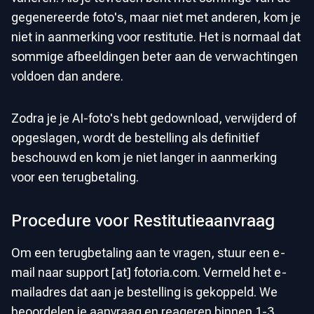
gegenereerde foto's, maar niet met anderen, kom je
niet in aanmerking voor restitutie. Het is normaal dat
sommige afbeeldingen beter aan de verwachtingen
voldoen dan andere.
Zodra je je AI-foto's hebt gedownload, verwijderd of
opgeslagen, wordt de bestelling als definitief
beschouwd en kom je niet langer in aanmerking
voor een terugbetaling.
Procedure voor Restitutieaanvraag
Om een terugbetaling aan te vragen, stuur een e-
mail naar support [at] fotoria.com. Vermeld het e-
mailadres dat aan je bestelling is gekoppeld. We
beoordelen je aanvraag en reageren binnen 1-3