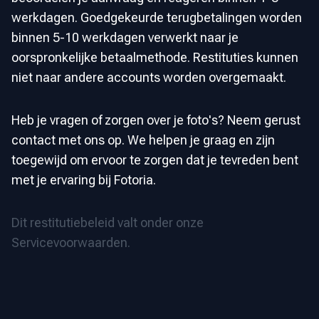
werkdagen. Goedgekeurde terugbetalingen worden
binnen 5-10 werkdagen verwerkt naar je
oorspronkelijke betaalmethode. Restituties kunnen
niet naar andere accounts worden overgemaakt.
Heb je vragen of zorgen over je foto's? Neem gerust
contact met ons op. We helpen je graag en zijn
toegewijd om ervoor te zorgen dat je tevreden bent
met je ervaring bij Fotoria.
Dit restitutiebeleid valt onder onze
Servicevoorwaarden.