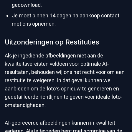
gedownload.
Je moet binnen 14 dagen na aankoop contact
met ons opnemen.
Uitzonderingen op Restituties
Als je ingediende afbeeldingen niet aan de
kwaliteitsvereisten voldoen voor optimale AI-
resultaten, behouden wij ons het recht voor om een
restitutie te weigeren. In dat geval kunnen we
aanbieden om de foto's opnieuw te genereren en
gedetailleerde richtlijnen te geven voor ideale foto-
omstandigheden.
AI-gecreëerde afbeeldingen kunnen in kwaliteit
variëren. Als je tevreden bent met sommige van de