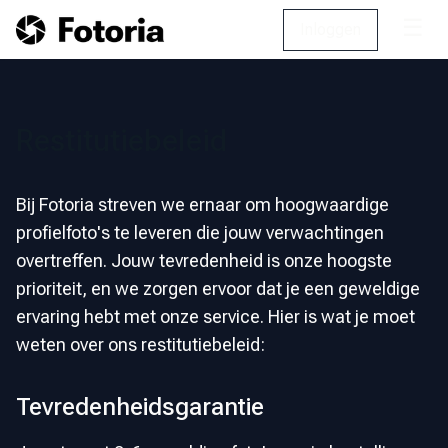
☰
Inloggen
Restitutiebeleid
Bij Fotoria streven we ernaar om hoogwaardige
profielfoto's te leveren die jouw verwachtingen
overtreffen. Jouw tevredenheid is onze hoogste
prioriteit, en we zorgen ervoor dat je een geweldige
ervaring hebt met onze service. Hier is wat je moet
weten over ons restitutiebeleid:
Tevredenheidsgarantie