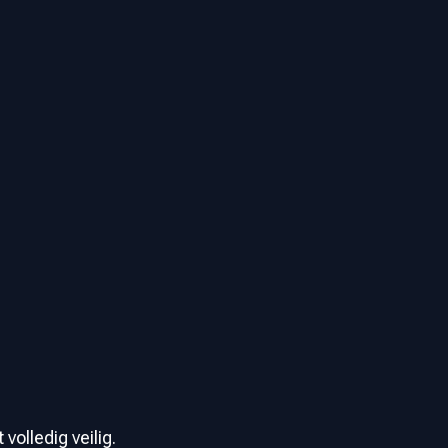
olledig veilig.