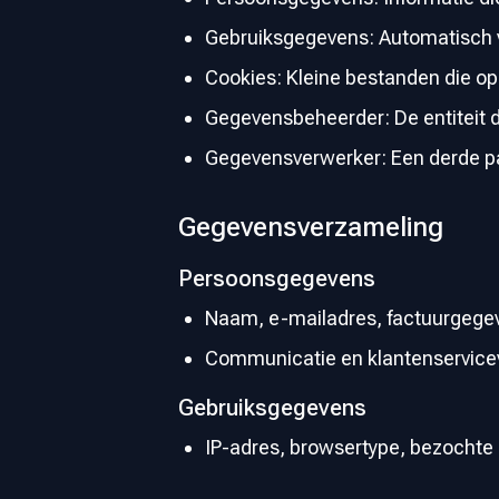
Gebruiksgegevens: Automatisch ve
Cookies: Kleine bestanden die op
Gegevensbeheerder: De entiteit d
Gegevensverwerker: Een derde p
Gegevensverzameling
Persoonsgegevens
Naam, e-mailadres, factuurgegeve
Communicatie en klantenservice
Gebruiksgegevens
IP-adres, browsertype, bezochte