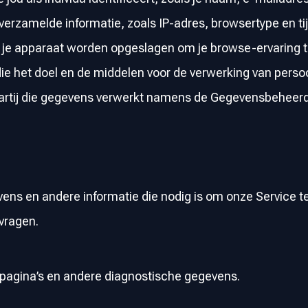
rzamelde informatie, zoals IP-adres, browsertype en tijd
 je apparaat worden opgeslagen om je browse-ervaring t
ie het doel en de middelen voor de verwerking van pers
artij die gegevens verwerkt namens de Gegevensbeheerd
ns en andere informatie die nodig is om onze Service te
vragen.
 pagina’s en andere diagnostische gegevens.