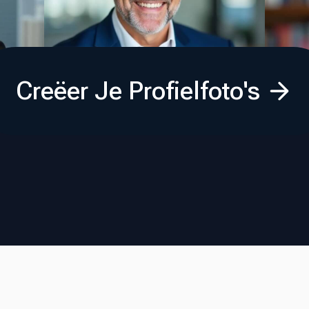
Creëer Je Profielfoto's