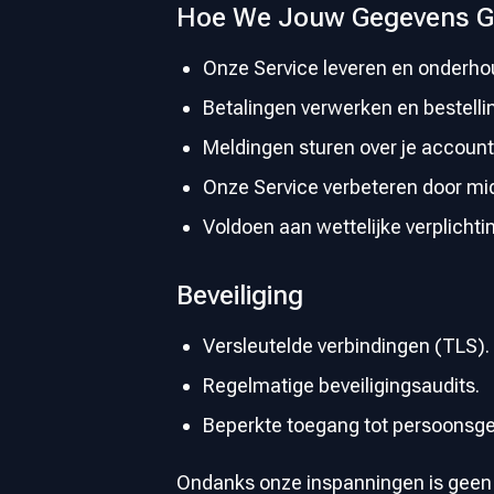
Hoe We Jouw Gegevens G
Onze Service leveren en onderho
Betalingen verwerken en bestelli
Meldingen sturen over je account
Onze Service verbeteren door mi
Voldoen aan wettelijke verplich
Beveiliging
Versleutelde verbindingen (TLS).
Regelmatige beveiligingsaudits.
Beperkte toegang tot persoonsg
Ondanks onze inspanningen is geen e