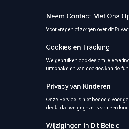
Neem Contact Met Ons O
Voor vragen of zorgen over dit Priva
Cookies en Tracking
We gebruiken cookies om je ervaring
uitschakelen van cookies kan de func
Privacy van Kinderen
Onze Service is niet bedoeld voor g
denkt dat we gegevens van een kind
Wijzigingen in Dit Beleid