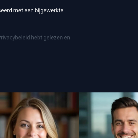
iceerd met een bijgewerkte
 Privacybeleid hebt gelezen en