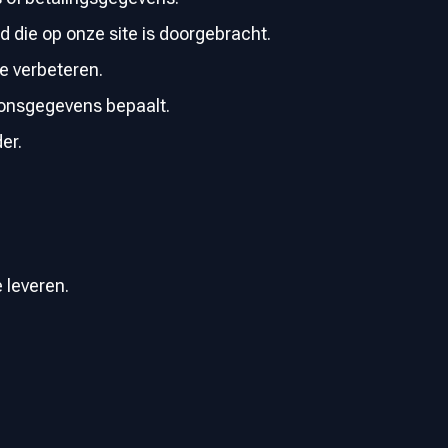
 die op onze site is doorgebracht.
e verbeteren.
oonsgegevens bepaalt.
er.
 leveren.