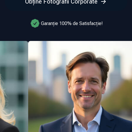
Obține Fotografii Corporate
Garanție 100% de Satisfacție!