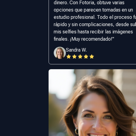
dinero. Con Fotoria, obtuve varias
opciones que parecen tomadas en un
estudio profesional. Todo el proceso f
rápido y sin complicaciones, desde su
mis selfies hasta recibir las imágenes
finales. ¡Muy recomendado!
"
Sandra W.