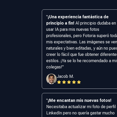
"
¡Una experiencia fantástica de
principio a fin!
Al principio dudaba en
usar IA para mis nuevas fotos
profesionales, pero Fotoria superó tod
mis expectativas. Las imágenes se ve
naturales y bien editadas, y aún no pu
creer lo fácil que fue obtener diferente
estilos. ¡Ya se lo he recomendado a mi
colegas!
"
Jacob M.
"
¡Me encantan mis nuevas fotos!
Necesitaba actualizar mi foto de perfil
LinkedIn pero no quería gastar mucho