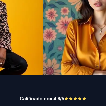
Calificado con 4.8/5