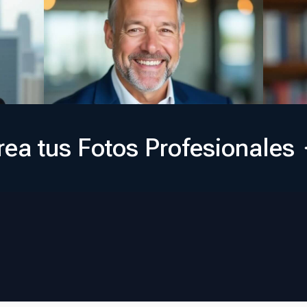
rea tus Fotos Profesionales