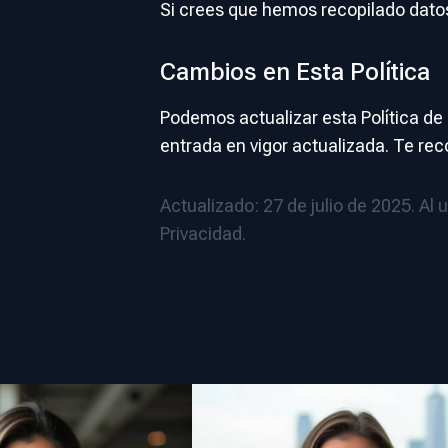
Si crees que hemos recopilado dato
Cambios en Esta Política
Podemos actualizar esta Política de
entrada en vigor actualizada. Te re
Actualizado: 27 de julio de 2025. Al 
Privacidad.