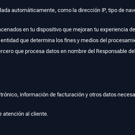
lada automáticamente, como la dirección IP, tipo de nav
cenados en tu dispositivo que mejoran tu experiencia d
entidad que determina los fines y medios del procesami
ercero que procesa datos en nombre del Responsable de
trónico, información de facturación y otros datos necesa
atención al cliente.