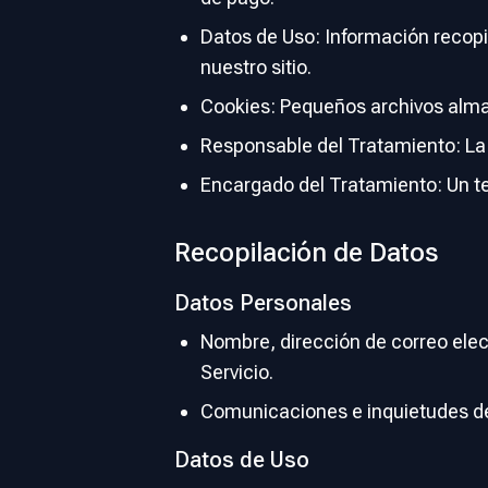
Datos de Uso: Información recopi
nuestro sitio.
Cookies: Pequeños archivos alma
Responsable del Tratamiento: La 
Encargado del Tratamiento: Un t
Recopilación de Datos
Datos Personales
Nombre, dirección de correo elec
Servicio.
Comunicaciones e inquietudes de 
Datos de Uso