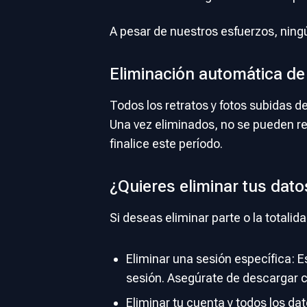
A pesar de nuestros esfuerzos, nin
Eliminación automática de
Todos los retratos y fotos subidas 
Una vez eliminados, no se pueden r
finalice este período.
¿Quieres eliminar tus dat
Si deseas eliminar parte o la totali
Eliminar una sesión específica: E
sesión. Asegúrate de descargar c
Eliminar tu cuenta y todos los da