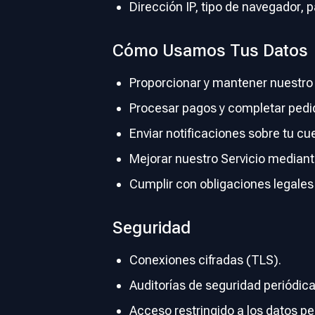
Dirección IP, tipo de navegador, p
Cómo Usamos Tus Datos
Proporcionar y mantener nuestro 
Procesar pagos y completar pedi
Enviar notificaciones sobre tu cu
Mejorar nuestro Servicio mediante
Cumplir con obligaciones legales
Seguridad
Conexiones cifradas (TLS).
Auditorías de seguridad periódica
Acceso restringido a los datos pe