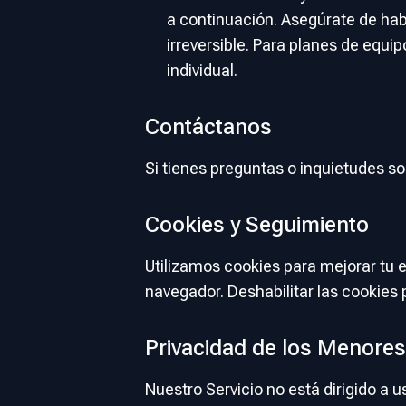
a continuación. Asegúrate de hab
irreversible. Para planes de equ
individual.
Contáctanos
Si tienes preguntas o inquietudes so
Cookies y Seguimiento
Utilizamos cookies para mejorar tu e
navegador. Deshabilitar las cookies 
Privacidad de los Menores
Nuestro Servicio no está dirigido a