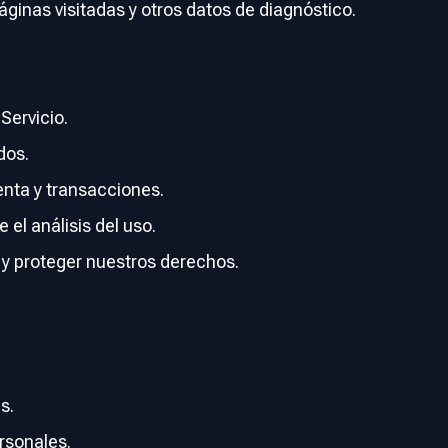
áginas visitadas y otros datos de diagnóstico.
Servicio.
dos.
enta y transacciones.
 el análisis del uso.
 y proteger nuestros derechos.
s.
rsonales.