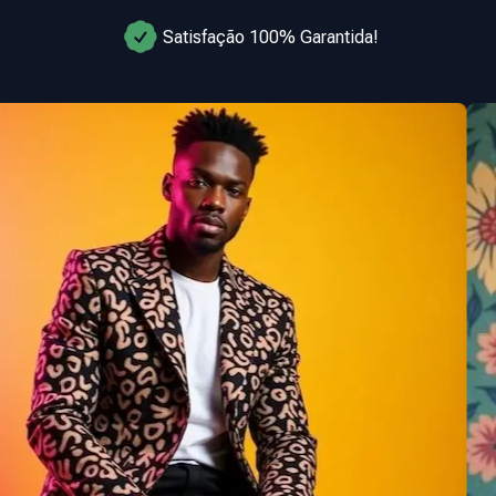
Satisfação 100% Garantida!