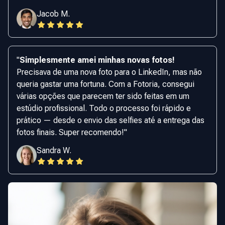
Jacob M.
"
Simplesmente amei minhas novas fotos!
Precisava de uma nova foto para o LinkedIn, mas não
queria gastar uma fortuna. Com a Fotoria, consegui
várias opções que parecem ter sido feitas em um
estúdio profissional. Todo o processo foi rápido e
prático — desde o envio das selfies até a entrega das
fotos finais. Super recomendo!
"
Sandra W.