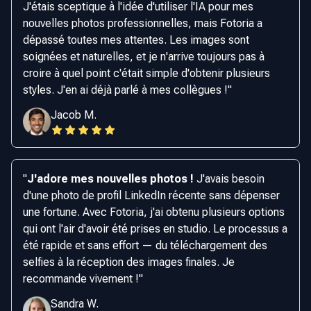
J'étais sceptique à l'idée d'utiliser l'IA pour mes
nouvelles photos professionnelles, mais Fotoria a
dépassé toutes mes attentes. Les images sont
soignées et naturelles, et je n'arrive toujours pas à
croire à quel point c'était simple d'obtenir plusieurs
styles. J'en ai déjà parlé à mes collègues !
"
Jacob M.
"
J'adore mes nouvelles photos !
J'avais besoin
d'une photo de profil LinkedIn récente sans dépenser
une fortune. Avec Fotoria, j'ai obtenu plusieurs options
qui ont l'air d'avoir été prises en studio. Le processus a
été rapide et sans effort — du téléchargement des
selfies à la réception des images finales. Je
recommande vivement !
"
Sandra W.