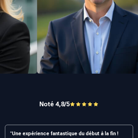
Noté 4,8/5
"
Une expérience fantastique du début à la fin !