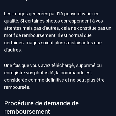
Les images générées par l'IA peuvent varier en
qualité. Si certaines photos correspondent à vos
attentes mais pas d’autres, cela ne constitue pas un
motif de remboursement. Il est normal que
certaines images soient plus satisfaisantes que
d’autres.
Une fois que vous avez téléchargé, supprimé ou
enregistré vos photos IA, la commande est
considérée comme définitive et ne peut plus être
remboursée.
Procédure de demande de
remboursement