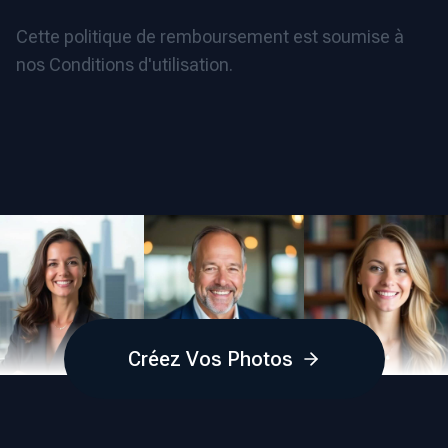
Cette politique de remboursement est soumise à
nos Conditions d'utilisation.
Créez Vos Photos