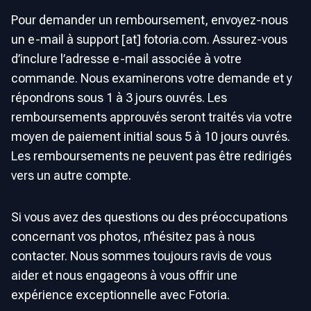
Pour demander un remboursement, envoyez-nous
un e-mail à support [at] fotoria.com. Assurez-vous
d’inclure l’adresse e-mail associée à votre
commande. Nous examinerons votre demande et y
répondrons sous 1 à 3 jours ouvrés. Les
remboursements approuvés seront traités via votre
moyen de paiement initial sous 5 à 10 jours ouvrés.
Les remboursements ne peuvent pas être redirigés
vers un autre compte.
Si vous avez des questions ou des préoccupations
concernant vos photos, n’hésitez pas à nous
contacter. Nous sommes toujours ravis de vous
aider et nous engageons à vous offrir une
expérience exceptionnelle avec Fotoria.