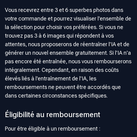
Vous recevrez entre 3 et 6 superbes photos dans
votre commande et pourrez visualiser l'ensemble de
la sélection pour choisir vos préférées. Si vous ne
trouvez pas 3 à 6 images qui répondent à vos
attentes, nous proposerons de réentraîner l'IA et de
générer un nouvel ensemble gratuitement. Si l'IA n'a
pas encore été entraînée, nous vous rembourserons
intégralement. Cependant, en raison des coûts
élevés liés à l'entraînement de l'IA, les
remboursements ne peuvent être accordés que
dans certaines circonstances spécifiques.
Éligibilité au remboursement
Pour être éligible à un remboursement :