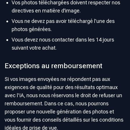
Vos photos téléchargées doivent respecter nos
directives en matière d’image.
Vous ne devez pas avoir téléchargé l'une des
photos générées.
Vous devez nous contacter dans les 14 jours
suivant votre achat.
Exceptions au remboursement
Si vos images envoyées ne répondent pas aux
exigences de qualité pour des résultats optimaux
avec l'IA, nous nous réservons le droit de refuser un
remboursement. Dans ce cas, nous pourrons
proposer une nouvelle génération des photos et
vous fournir des conseils détaillés sur les conditions
idéales de prise de vue.