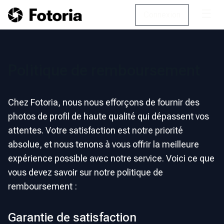
☰
Connexion
Politique de remboursement
Chez Fotoria, nous nous efforçons de fournir des
photos de profil de haute qualité qui dépassent vos
attentes. Votre satisfaction est notre priorité
absolue, et nous tenons à vous offrir la meilleure
expérience possible avec notre service. Voici ce que
vous devez savoir sur notre politique de
remboursement :
Garantie de satisfaction