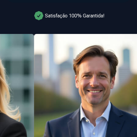
Satisfação 100% Garantida!