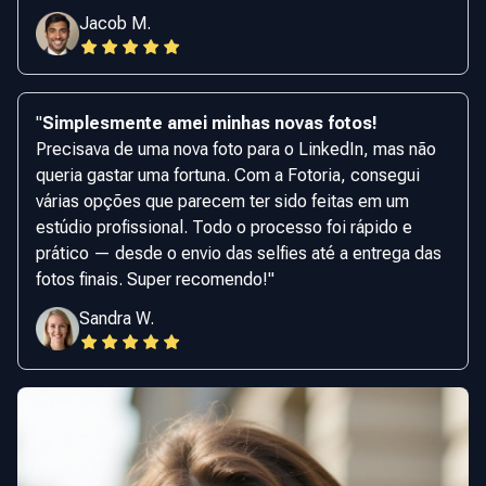
Jacob M.
"
Simplesmente amei minhas novas fotos!
Precisava de uma nova foto para o LinkedIn, mas não
queria gastar uma fortuna. Com a Fotoria, consegui
várias opções que parecem ter sido feitas em um
estúdio profissional. Todo o processo foi rápido e
prático — desde o envio das selfies até a entrega das
fotos finais. Super recomendo!
"
Sandra W.