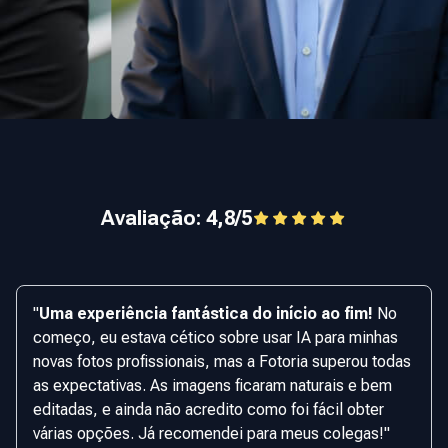
Avaliação: 4,8/5
"
Uma experiência fantástica do início ao fim!
No
começo, eu estava cético sobre usar IA para minhas
novas fotos profissionais, mas a Fotoria superou todas
as expectativas. As imagens ficaram naturais e bem
editadas, e ainda não acredito como foi fácil obter
várias opções. Já recomendei para meus colegas!
"