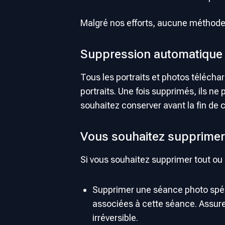
Malgré nos efforts, aucune méthode 
Suppression automatique 
Tous les portraits et photos téléch
portraits. Une fois supprimés, ils n
souhaitez conserver avant la fin de c
Vous souhaitez supprimer
Si vous souhaitez supprimer tout ou
Supprimer une séance photo spéci
associées à cette séance. Assure
irréversible.