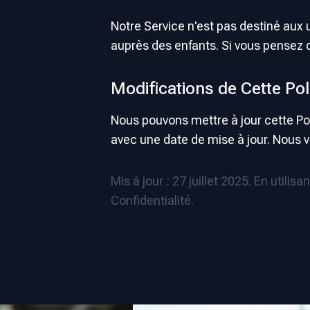
Notre Service n'est pas destiné aux
auprès des enfants. Si vous pensez
Modifications de Cette Pol
Nous pouvons mettre à jour cette Pol
avec une date de mise à jour. Nous 
Mis à jour : 27 juillet 2025. En utili
Confidentialité.