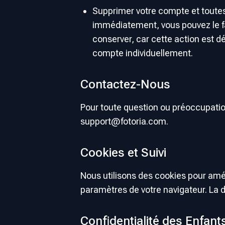
Supprimer votre compte et toutes
immédiatement, vous pouvez le fai
conserver, car cette action est d
compte individuellement.
Contactez-Nous
Pour toute question ou préoccupation
support@fotoria.com
.
Cookies et Suivi
Nous utilisons des cookies pour amé
paramètres de votre navigateur. La d
Confidentialité des Enfant