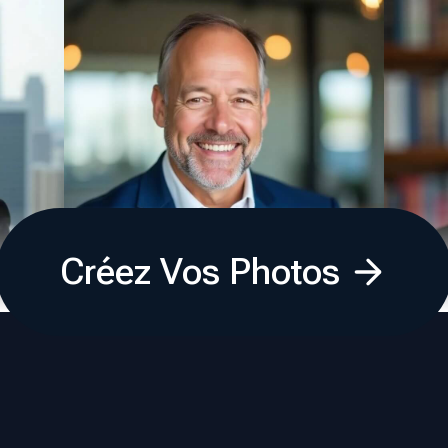
Créez Vos Photos