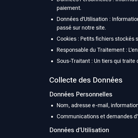
paiement.
Données d’Utilisation : Informati
passé sur notre site.
Cookies : Petits fichiers stockés 
Responsable du Traitement : L'ent
Sous-Traitant : Un tiers qui tra
Collecte des Données
Données Personnelles
Nom, adresse e-mail, informations
Communications et demandes d'a
Données d’Utilisation