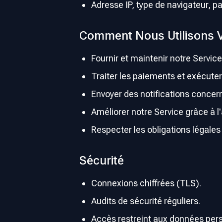
Adresse IP, type de navigateur, p
Comment Nous Utilisons 
Fournir et maintenir notre Service
Traiter les paiements et exécut
Envoyer des notifications concer
Améliorer notre Service grâce à l'
Respecter les obligations légales 
Sécurité
Connexions chiffrées (TLS).
Audits de sécurité réguliers.
Accès restreint aux données pers