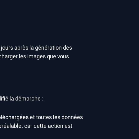
jours après la génération des
lécharger les images que vous
ifié la démarche :
téléchargées et toutes les données
réalable, car cette action est